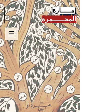
إمـــــارة
المحــــــمرة