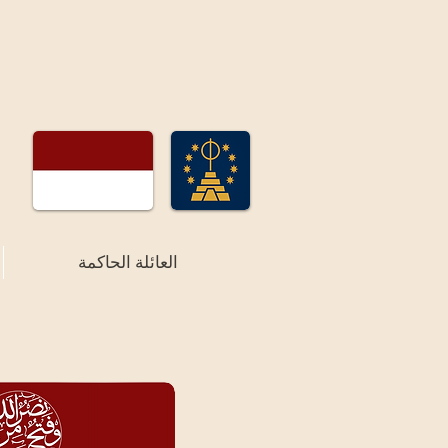
العائلة الحاكمة