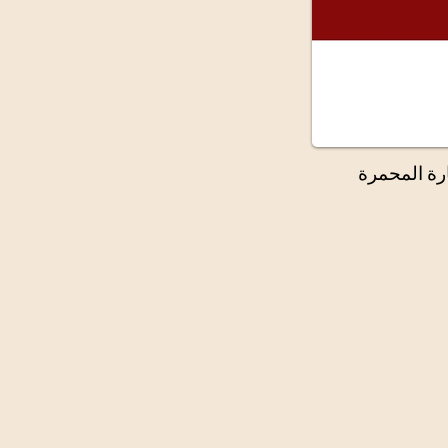
رة المحمرة