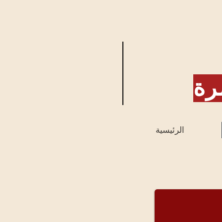
رة
الرئيسية